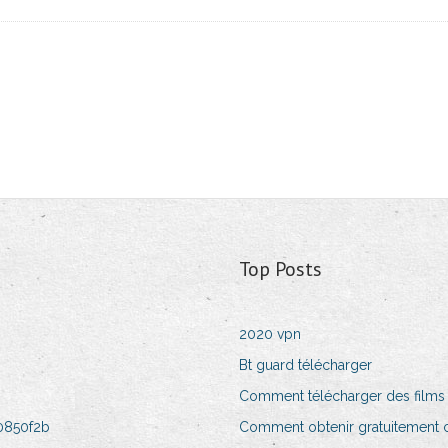
Top Posts
2020 vpn
Bt guard télécharger
Comment télécharger des films s
0850f2b
Comment obtenir gratuitement